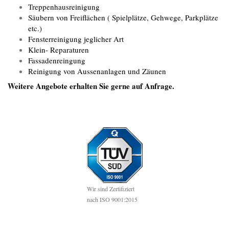
Treppenhausreinigung
Säubern von Freiflächen ( Spielplätze, Gehwege, Parkplätze
etc.)
Fensterreinigung jeglicher Art
Klein- Reparaturen
Fassadenreingung
Reinigung von Aussenanlagen und Zäunen​
Weitere Angebote erhalten Sie gerne auf Anfrage.
Wir sind Zertifiziert
nach ISO 9001:2015