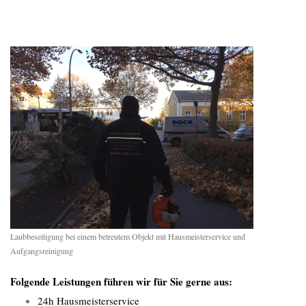
Laubbeseitigung bei einem betreutem Objekt mit Hausmeisterservice und
Aufgangsreinigung
Folgende Leistungen führen wir für Sie gerne aus:
24h Hausmeisterservice