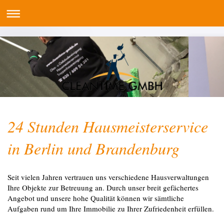
24 Stunden Hausmeisterservice
in Berlin und Brandenburg
Seit vielen Jahren vertrauen uns verschiedene Hausverwaltungen
Ihre Objekte zur Betreuung an. Durch unser breit gefächertes
Angebot und unsere hohe Qualität können wir sämtliche
Aufgaben rund um Ihre Immobilie zu Ihrer Zufriedenheit erfüllen.