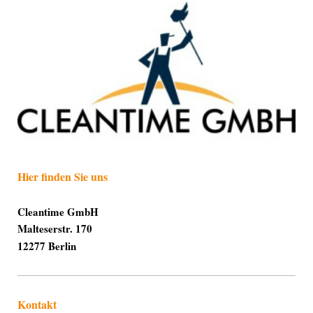
Hier finden Sie uns
Cleantime GmbH
Malteserstr. 170
12277
Berlin
Kontakt